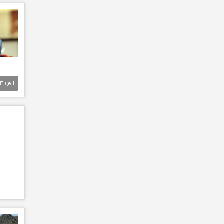
Еще
1