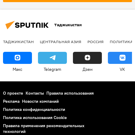
Таджикистан
ТАДЖИКИСТАН
ЦЕНТРАЛЬНАЯ АЗИЯ
РОССИЯ
ПОЛИТИКА
Макс
Telegram
Дзен
VK
О проекте
Контакты
Правила использования
Реклама
Новости компаний
Политика конфиденциальности
Политика использования Cookie
Правила применения рекомендательных
технологий