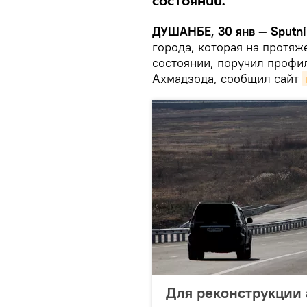
состоянии.
ДУШАНБЕ, 30 янв — Sputni
города, которая на протяж
состоянии, поручил проф
Ахмадзода, сообщил сайт
Для реконструкции 