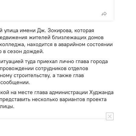
й улица имени Дж. Зокирова, которая
ередвижения жителей близлежащих домов
колледжа, находится в аварийном состоянии
ю в сезон дождей.
итуацией туда приехал лично глава города
провождении сотрудников отделов
ному строительству, а также глав
 сообщении.
кой на месте глава администрации Худжанда
представить несколько вариантов проекта
улицы.