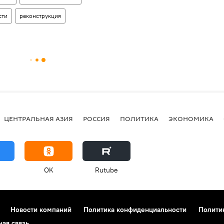
сти
реконструкция
ЦЕНТРАЛЬНАЯ АЗИЯ
РОССИЯ
ПОЛИТИКА
ЭКОНОМИКА
OK
Rutube
Новости компаний
Политика конфиденциальности
Полити
ная связь