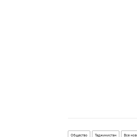
Общество
Таджикистан
Все нов