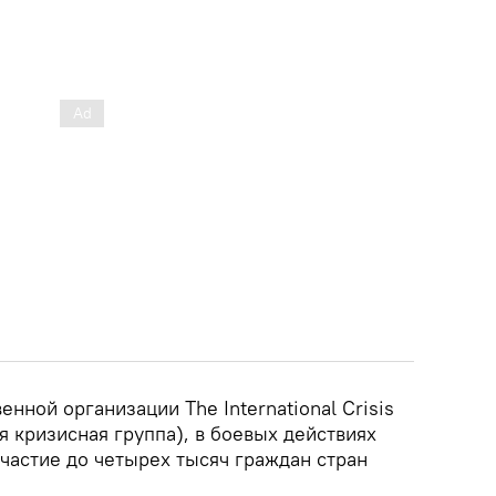
нной организации The International Crisis
 кризисная группа), в боевых действиях
частие до четырех тысяч граждан стран