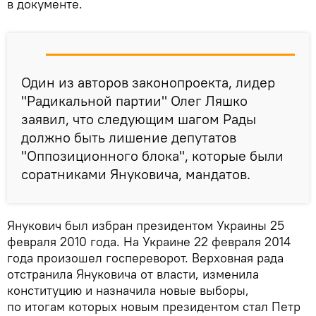
в документе.
Один из авторов законопроекта, лидер
"Радикальной партии" Олег Ляшко
заявил, что следующим шагом Рады
должно быть лишение депутатов
"Оппозиционного блока", которые были
соратниками Януковича, мандатов.
Янукович был избран президентом Украины 25
февраля 2010 года. На Украине 22 февраля 2014
года произошел госпереворот. Верховная рада
отстранила Януковича от власти, изменила
конституцию и назначила новые выборы,
по итогам которых новым президентом стал Петр