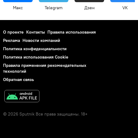
Макс
Telegram
Дзен
VK
О проекте
Контакты
Правила использования
Реклама
Новости компаний
Политика конфиденциальности
Политика использования Cookie
Правила применения рекомендательных
технологий
Обратная связь
© 2026 Sputnik Все права защищены. 18+