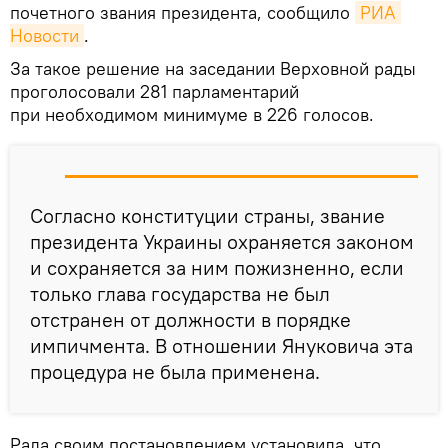
почетного звания президента, сообщило
РИА 
Новости
.
За такое решение на заседании Верховной рады
проголосовали 281 парламентарий
при необходимом минимуме в 226 голосов.
Согласно конституции страны, звание
президента Украины охраняется законом
и сохраняется за ним пожизненно, если
только глава государства не был
отстранен от должности в порядке
импичмента. В отношении Януковича эта
процедура не была применена.
Рада своим постановлением установила, что