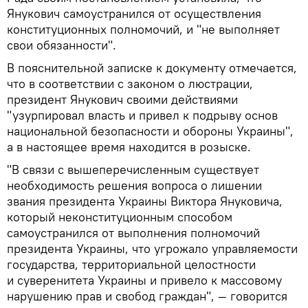
Янукович самоустранился от осуществления
конституционных полномочий, и "не выполняет
свои обязанности".
В пояснительной записке к документу отмечается,
что в соответствии с законом о люстрации,
президент Янукович своими действиями
"узурпировал власть и привел к подрыву основ
национальной безопасности и обороны Украины",
а в настоящее время находится в розыске.
"В связи с вышеперечисленным существует
необходимость решения вопроса о лишении
звания президента Украины Виктора Януковича,
который неконституционным способом
самоустранился от выполнения полномочий
президента Украины, что угрожало управляемости
государства, территориальной целостности
и суверенитета Украины и привело к массовому
нарушению прав и свобод граждан", — говорится