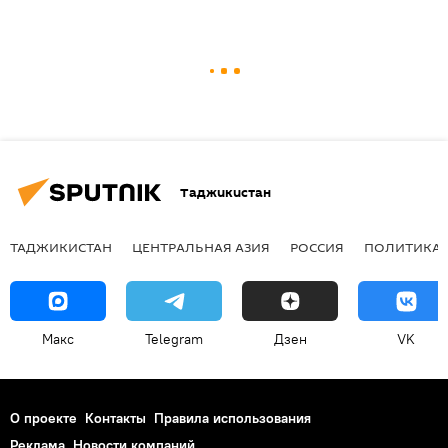
Таджикистан
ТАДЖИКИСТАН
ЦЕНТРАЛЬНАЯ АЗИЯ
РОССИЯ
ПОЛИТИКА
Макс
Telegram
Дзен
VK
О проекте
Контакты
Правила использования
Реклама
Новости компаний