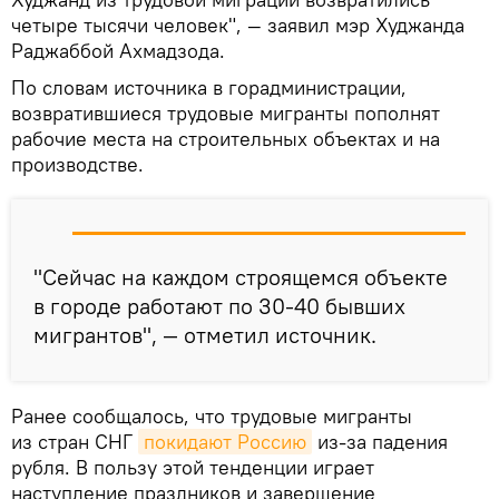
четыре тысячи человек", — заявил мэр Худжанда
Раджаббой Ахмадзода.
По словам источника в горадминистрации,
возвратившиеся трудовые мигранты пополнят
рабочие места на строительных объектах и на
производстве.
"Сейчас на каждом строящемся объекте
в городе работают по 30-40 бывших
мигрантов", — отметил источник.
Ранее сообщалось, что трудовые мигранты
из стран СНГ
покидают Россию
из-за падения
рубля. В пользу этой тенденции играет
наступление праздников и завершение