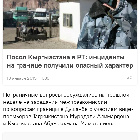
Посол Кыргызстана в РТ: инциденты
на границе получили опасный характер
19 января 2015, 14:30
Пограничные вопросы обсуждались на прошлой
неделе на заседании межправкомиссии
по вопросам границы в Душанбе с участием вице-
премьеров Таджикистана Муродали Алимардона
и Кыргызстана Абдырахмана Маматалиева.