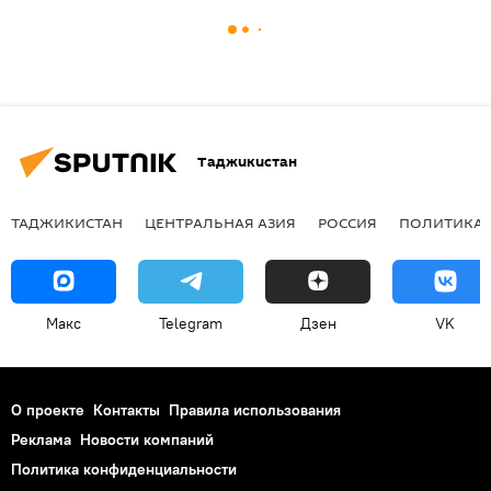
Таджикистан
ТАДЖИКИСТАН
ЦЕНТРАЛЬНАЯ АЗИЯ
РОССИЯ
ПОЛИТИКА
Макс
Telegram
Дзен
VK
О проекте
Контакты
Правила использования
Реклама
Новости компаний
Политика конфиденциальности