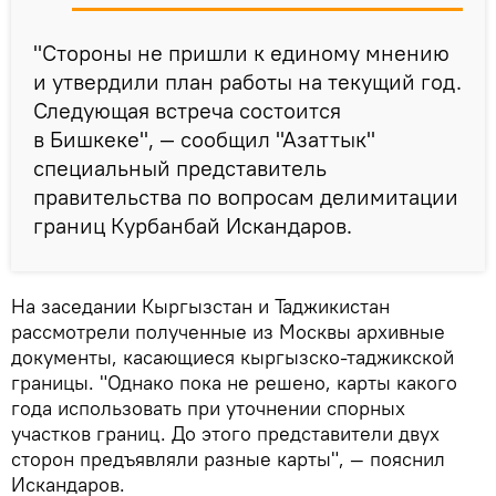
"Стороны не пришли к единому мнению
и утвердили план работы на текущий год.
Следующая встреча состоится
в Бишкеке", — сообщил "Азаттык"
специальный представитель
правительства по вопросам делимитации
границ Курбанбай Искандаров.
На заседании Кыргызстан и Таджикистан
рассмотрели полученные из Москвы архивные
документы, касающиеся кыргызско-таджикской
границы. "Однако пока не решено, карты какого
года использовать при уточнении спорных
участков границ. До этого представители двух
сторон предъявляли разные карты", — пояснил
Искандаров.