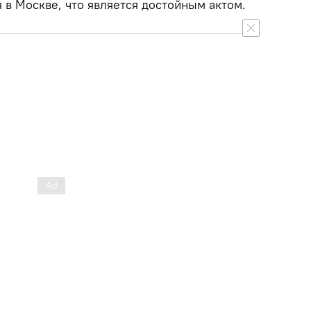
я в Москве, что является достойным актом.