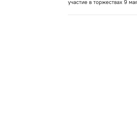
участие в торжествах 9 ма