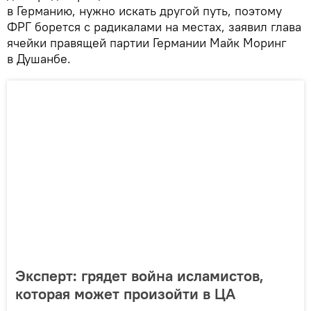
в Германию, нужно искать другой путь, поэтому
ФРГ борется с радикалами на местах, заявил глава
ячейки правящей партии Германии Майк Моринг
в Душанбе.
Эксперт: грядет война исламистов,
которая может произойти в ЦА