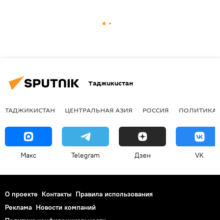
Таджикистан
ТАДЖИКИСТАН
ЦЕНТРАЛЬНАЯ АЗИЯ
РОССИЯ
ПОЛИТИКА
Макс
Telegram
Дзен
VK
О проекте
Контакты
Правила использования
Реклама
Новости компаний