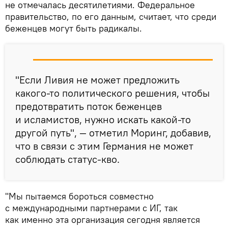
не отмечалась десятилетиями. Федеральное
правительство, по его данным, считает, что среди
беженцев могут быть радикалы.
"Если Ливия не может предложить
какого-то политического решения, чтобы
предотвратить поток беженцев
и исламистов, нужно искать какой-то
другой путь", — отметил Моринг, добавив,
что в связи с этим Германия не может
соблюдать статус-кво.
"Мы пытаемся бороться совместно
с международными партнерами с ИГ, так
как именно эта организация сегодня является