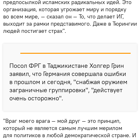
предпосылкой исламских радикальных идей. Это
организация, которая угрожает миру и порядку
во всем мире, — сказал он — То, что делает ИГ,
выходит за рамки представимого. Даже в Тюрингии
людей постигает страх".
Посол ФРГ в Таджикистане Холгер Грин
заявил, что Германия совершала ошибки
в прошлом и сегодня, "снабжая оружием
заграничные группировки", "действует
очень осторожно".
"Враг моего врага — мой друг — это принцип,
который не является самым лучшим мерилом
для политиков в любой демократической стране. И