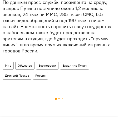
По данным пресс-службы президента на среду,
в адрес Путина поступило около 1,2 миллиона
звонков, 24 тысячи ММС, 285 тысяч СМС, 6,5
тысяч видеообращений и под 190 тысяч писем
на сайт. Возможность спросить главу государства
о наболевшем также будет предоставлена
зрителям в студии, где будет проходить "прямая
линия", и во время прямых включений из разных
городов России.
Мир
Общество
Все новости
Владимир Путин
Дмитрий Песков
Россия