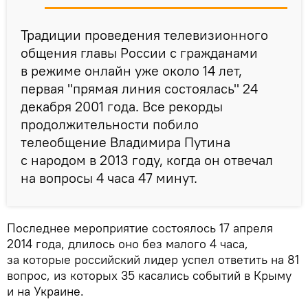
Традиции проведения телевизионного
общения главы России с гражданами
в режиме онлайн уже около 14 лет,
первая "прямая линия состоялась" 24
декабря 2001 года. Все рекорды
продолжительности побило
телеобщение Владимира Путина
с народом в 2013 году, когда он отвечал
на вопросы 4 часа 47 минут.
Последнее мероприятие состоялось 17 апреля
2014 года, длилось оно без малого 4 часа,
за которые российский лидер успел ответить на 81
вопрос, из которых 35 касались событий в Крыму
и на Украине.