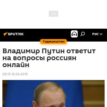
РУС
Таджикистан
Владимир Путин ответит
на вопросы россиян
онлайн
08:15 16.04.2015