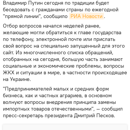
Владимир Путин сегодня по традиции будет
беседовать с гражданами страны по ежегодной
"прямой линии", сообщило
РИА Новости
.
Отбор вопросов начался неделей ранее,
желающие могли обратиться к главе государства
по телефону, электронной почте или прислать
свой вопрос на специально запущенный для этого
сайт. Из многочисленного списка обращений,
отобранных на сегодня, большую часть занимают
социальные и экономические проблемы, вопросы
ЖКХ и ситуации в мире, в частности происходящее
на Украине.
"Предпринимателей малых и средних форм
бизнеса, как и частных аграриев, в основном
волнуют вопросы внедрения принципа замены
импортных товаров отечественными", — сообщил
пресс-секретарь президента Дмитрий Песков.