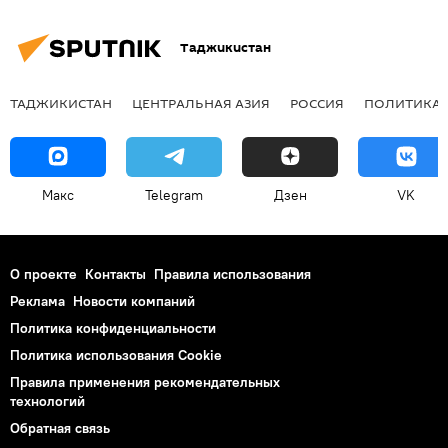
Таджикистан
ТАДЖИКИСТАН
ЦЕНТРАЛЬНАЯ АЗИЯ
РОССИЯ
ПОЛИТИКА
Макс
Telegram
Дзен
VK
О проекте
Контакты
Правила использования
Реклама
Новости компаний
Политика конфиденциальности
Политика использования Cookie
Правила применения рекомендательных
технологий
Обратная связь