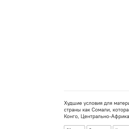
Худшие условия для матери
страны как Сомали, котора
Конго, Центрально-Африка