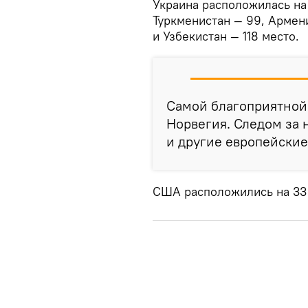
Украина расположилась на
Туркменистан — 99, Армени
и Узбекистан — 118 место.
Самой благоприятной 
Норвегия. Следом за 
и другие европейские
США расположились на 33 с