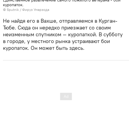
куропаток.
© Sputnik / Фируз Умарзода
Не найдя его в Вахше, отправляемся в Курган-
Тюбе. Сюда он нередко приезжает со своим
неизменным спутником — куропаткой. В субботу
в городе, у местного рынка устраивают бои
куропаток. Он может быть здесь.