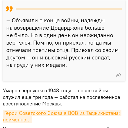
— Объявили о конце войны, надежды
на возвращение Додарджона больше
не было. Но в один день он неожиданно
вернулся. Помню, он приехал, когда мы
отмечали третины отца. Приехал со своим
другом — он и высокий русский солдат,
на груди у них медали.
Умаров вернулся в 1948 году — после войны
служил еще три года — работал на послевоенное
восстановление Москвы.
Герои Советского Союза в ВОВ из Таджикистана: 
поименно…