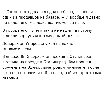
— Столетнего деда сегодня не было, — говорит
один из продавцов на базаре. — И вообще я давно
не видел его, мы даже волнуемся за него.
В городе его мы его так и не нашли, а потому
решили вернуться к нему домой ночью.
Додарджон Умаров служил на войне
минометчиком.
В январе 1943 верхом он поехал в Сталинабад,
а оттуда на поезде в Сталинград. Там прошел
обучение на 82-миллиметровом миномете, после
чего его отправили в 15 полк одной из стрелковых
гвардий.