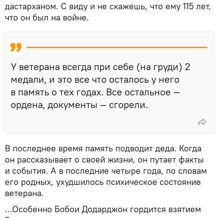
дастарханом. С виду и не скажешь, что ему 115 лет,
что он был на войне.
У ветерана всегда при себе (на груди) 2
медали, и это все что осталось у него
в память о тех годах. Все остальное —
ордена, документы — сгорели.
В последнее время память подводит деда. Когда
он рассказывает о своей жизни, он путает факты
и события. А в последние четыре года, по словам
его родных, ухудшилось психическое состояние
ветерана.
…Особенно Бобои Додарджон гордится взятием