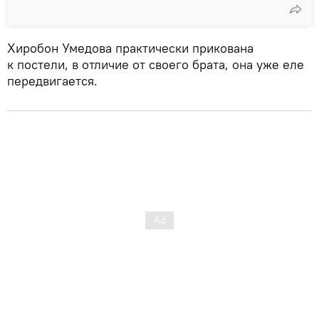
Хиробон Умедова практически прикована
к постели, в отличие от своего брата, она уже еле
передвигается.