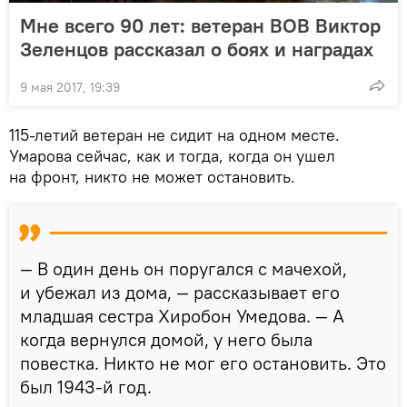
Мне всего 90 лет: ветеран ВОВ Виктор
Зеленцов рассказал о боях и наградах
9 мая 2017, 19:39
115-летий ветеран не сидит на одном месте.
Умарова сейчас, как и тогда, когда он ушел
на фронт, никто не может остановить.
— В один день он поругался с мачехой,
и убежал из дома, — рассказывает его
младшая сестра Хиробон Умедова. — А
когда вернулся домой, у него была
повестка. Никто не мог его остановить. Это
был 1943-й год.