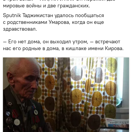
мировые войны и две гражданских.
Sputnik Таджикистан удалось пообщаться
с родственниками Умарова, когда он еще
здравствовал.
— Его нет дома, он выходил утром, — встречают
нас его родные в дома, в кишлаке имени Кирова.