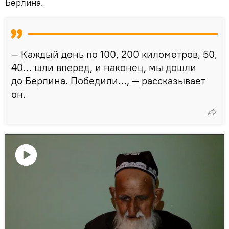
Берлина.
— Каждый день по 100, 200 километров, 50,
40… шли вперед, и наконец, мы дошли
до Берлина. Победили…, — рассказывает
он.
Воспроизвести
видео