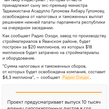
принадлежит сыну экс-премьер министра
Таджикистана Асадулло Гуломова Акбару Гуломову,
освобождена от налоговых и таможенных выплат
решением нижней палаты парламента республики
на очередном заседании.
Как сообщает Радио Озоди, завод по производству
стройматериалов в Яванском районе, будет
построен за $20 миллионов, из которых $18
миллионов будет затрачено на стройматериалы
и оборудование.
"Сумма налоговых и таможенных сборов,
от которых будет освобождена компания, составит
$4,3 миллиона", — сообщает
Радио Озоди
.
Проект предусматривает выпуск 10 тысяч
единиц гипсокартонных листов в год.