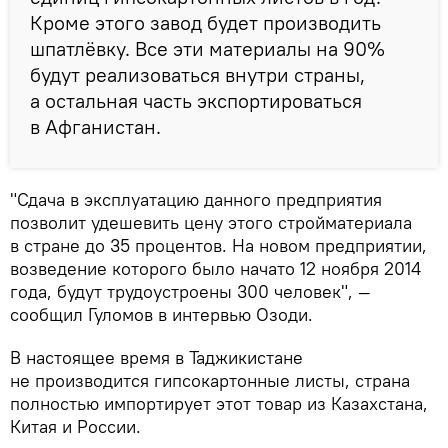
Кроме этого завод будет производить
шпатлёвку. Все эти материалы на 90%
будут реализоваться внутри страны,
а остальная часть экспортироваться
в Афганистан.
"Сдача в эксплуатацию данного предприятия
позволит удешевить цену этого стройматериала
в стране до 35 процентов. На новом предприятии,
возведение которого было начато 12 ноября 2014
года, будут трудоустроены 300 человек", —
сообщил Гуломов в интервью Озоди.
В настоящее время в Таджикистане
не производится гипсокартонные листы, страна
полностью импортирует этот товар из Казахстана,
Китая и России.