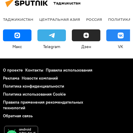
Таджикистан
ТАДЖИКИСТАН
ЦЕНТРАЛЬНАЯ АЗИЯ
РОССИЯ
ПОЛИТИКА
Макс
Telegram
Дзен
VK
О проекте
Контакты
Правила использования
Реклама
Новости компаний
Политика конфиденциальности
Политика использования Cookie
Правила применения рекомендательных
технологий
Обратная связь