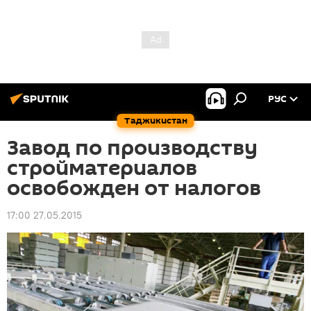
РУС
Таджикистан
Завод по производству
стройматериалов
освобожден от налогов
17:00 27.05.2015