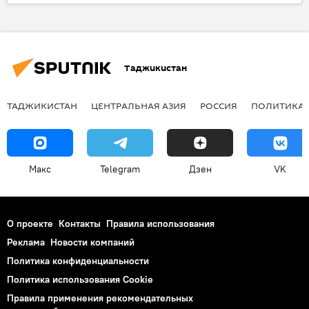
альпинизм
Эмомали Рахмон
военные учения
Новости Душанбе
Таджикистан
ТАДЖИКИСТАН
ЦЕНТРАЛЬНАЯ АЗИЯ
РОССИЯ
ПОЛИТИКА
Макс
Telegram
Дзен
VK
О проекте
Контакты
Правила использования
Реклама
Новости компаний
Политика конфиденциальности
Политика использования Cookie
Правила применения рекомендательных