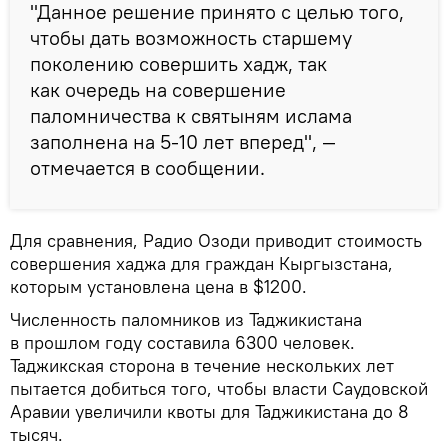
"Данное решение принято с целью того,
чтобы дать возможность старшему
поколению совершить хадж, так
как очередь на совершение
паломничества к святыням ислама
заполнена на 5-10 лет вперед", —
отмечается в сообщении.
Для сравнения, Радио Озоди приводит стоимость
совершения хаджа для граждан Кыргызстана,
которым установлена цена в $1200.
Численность паломников из Таджикистана
в прошлом году составила 6300 человек.
Таджикская сторона в течение нескольких лет
пытается добиться того, чтобы власти Саудовской
Аравии увеличили квоты для Таджикистана до 8
тысяч.