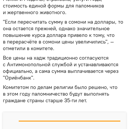
стоимость единой формы для паломников
и жертвенного животного.
"Если пересчитать сумму в сомони на доллары, то
она остается прежней, однако значительное
повышение курса доллара привело к тому, что
в перерасчёте в сомони цены увеличились", —
отметили в комитете.
Все цены на хадж традиционно согласуются
с Антимонопольной службой и устанавливаются
официально, а сама сумма выплачивается через
"Ориёнбанк".
Комитетом по делам религии было решено, что
в этом году паломничество будут выполнять
граждане страны старше 35-ти лет.