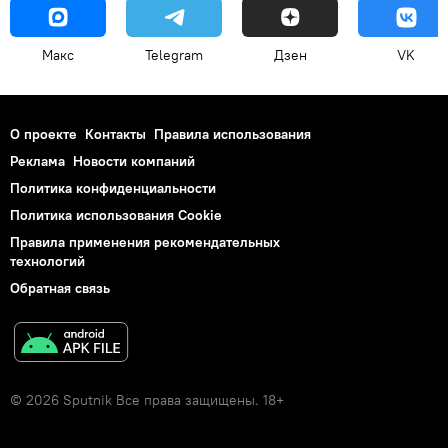
Макс
Telegram
Дзен
VK
О проекте
Контакты
Правила использования
Реклама
Новости компаний
Политика конфиденциальности
Политика использования Cookie
Правила применения рекомендательных
технологий
Обратная связь
© 2026 Sputnik Все права защищены. 18+