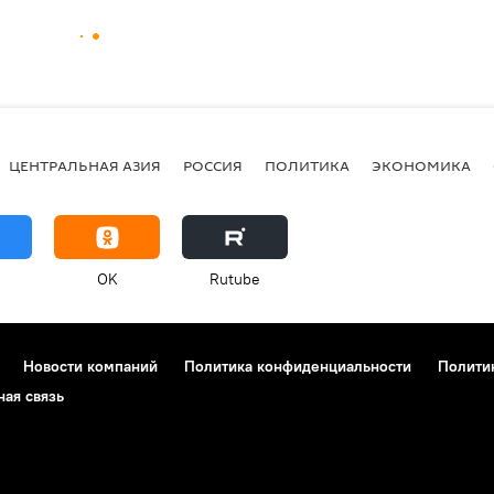
ЦЕНТРАЛЬНАЯ АЗИЯ
РОССИЯ
ПОЛИТИКА
ЭКОНОМИКА
OK
Rutube
Новости компаний
Политика конфиденциальности
Полити
ная связь