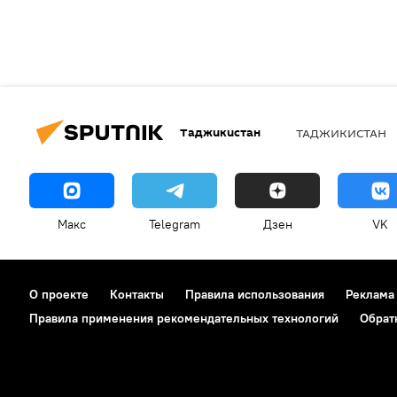
Таджикистан
ТАДЖИКИСТАН
Макс
Telegram
Дзен
VK
О проекте
Контакты
Правила использования
Реклама
Правила применения рекомендательных технологий
Обрат