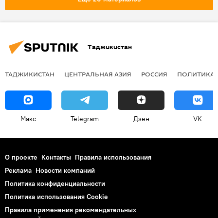
Таджикистан
ТАДЖИКИСТАН
ЦЕНТРАЛЬНАЯ АЗИЯ
РОССИЯ
ПОЛИТИКА
Макс
Telegram
Дзен
VK
О проекте
Контакты
Правила использования
Реклама
Новости компаний
Политика конфиденциальности
Политика использования Cookie
Правила применения рекомендательных