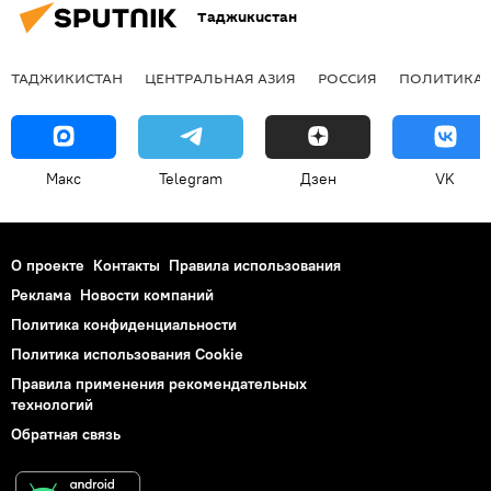
Таджикистан
ТАДЖИКИСТАН
ЦЕНТРАЛЬНАЯ АЗИЯ
РОССИЯ
ПОЛИТИКА
Макс
Telegram
Дзен
VK
О проекте
Контакты
Правила использования
Реклама
Новости компаний
Политика конфиденциальности
Политика использования Cookie
Правила применения рекомендательных
технологий
Обратная связь