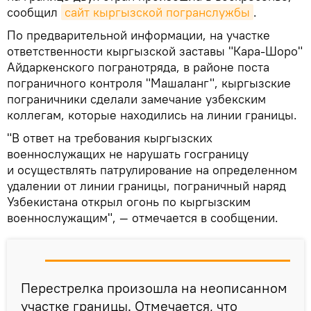
сообщил
сайт кыргызской погранслужбы
.
По предварительной информации, на участке
ответственности кыргызской заставы "Кара-Шоро"
Айдаркенского погранотряда, в районе поста
пограничного контроля "Машаланг", кыргызские
пограничники сделали замечание узбекским
коллегам, которые находились на линии границы.
"В ответ на требования кыргызских
военнослужащих не нарушать госграницу
и осуществлять патрулирование на определенном
удалении от линии границы, пограничный наряд
Узбекистана открыл огонь по кыргызским
военнослужащим", — отмечается в сообщении.
Перестрелка произошла на неописанном
участке границы. Отмечается, что