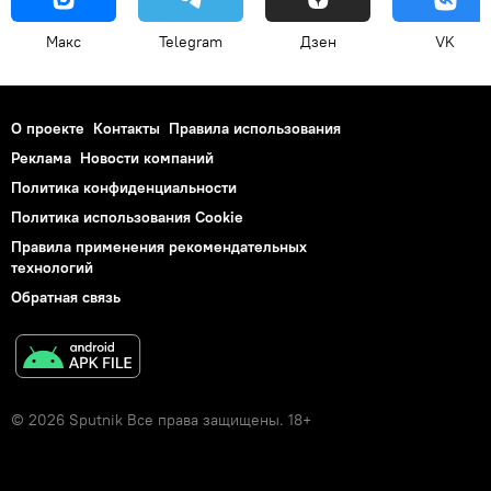
Макс
Telegram
Дзен
VK
О проекте
Контакты
Правила использования
Реклама
Новости компаний
Политика конфиденциальности
Политика использования Cookie
Правила применения рекомендательных
технологий
Обратная связь
© 2026 Sputnik Все права защищены. 18+