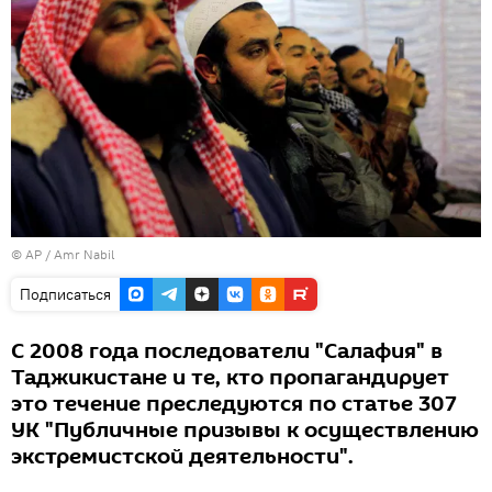
© AP / Amr Nabil
Подписаться
С 2008 года последователи "Салафия" в
Таджикистане и те, кто пропагандирует
это течение преследуются по статье 307
УК "Публичные призывы к осуществлению
экстремистской деятельности".