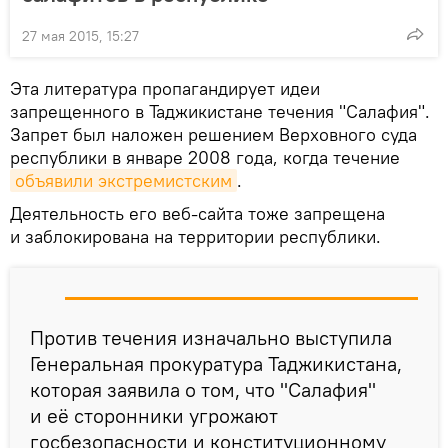
27 мая 2015, 15:27
Эта литература пропагандирует идеи
запрещенного в Таджикистане течения "Салафия".
Запрет был наложен решением Верховного суда
республики в январе 2008 года, когда течение
объявили экстремистским
.
Деятельность его веб-сайта тоже запрещена
и заблокирована на территории республики.
Против течения изначально выступила
Генеральная прокуратура Таджикистана,
которая заявила о том, что "Салафия"
и её сторонники угрожают
госбезопасности и конституционному