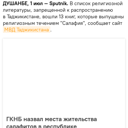
ДУШАНБЕ, 1 июл — Sputnik.
В список религиозной
литературы, запрещенной к распространению
в Таджикистане, вошли 13 книг, которые выпущены
религиозным течением "Салафия", сообщает сайт
МВД Таджикистана
.
ГКНБ назвал места жительства
салафитов в республике