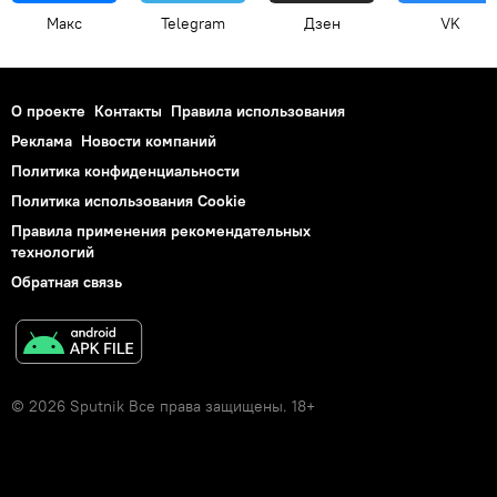
Макс
Telegram
Дзен
VK
О проекте
Контакты
Правила использования
Реклама
Новости компаний
Политика конфиденциальности
Политика использования Cookie
Правила применения рекомендательных
технологий
Обратная связь
© 2026 Sputnik Все права защищены. 18+