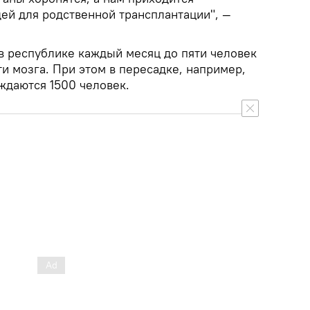
ей для родственной трансплантации", —
 республике каждый месяц до пяти человек
и мозга. При этом в пересадке, например,
ждаются 1500 человек.