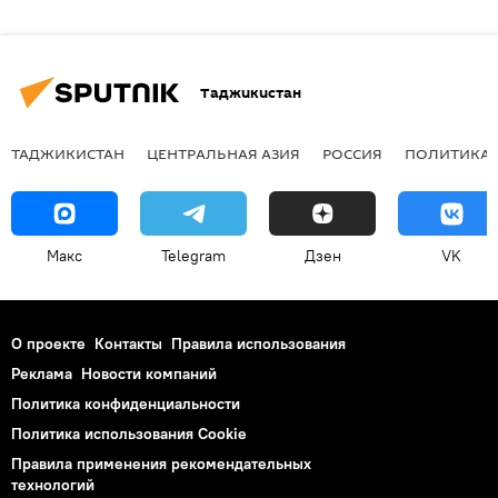
Таджикистан
ТАДЖИКИСТАН
ЦЕНТРАЛЬНАЯ АЗИЯ
РОССИЯ
ПОЛИТИКА
Макс
Telegram
Дзен
VK
О проекте
Контакты
Правила использования
Реклама
Новости компаний
Политика конфиденциальности
Политика использования Cookie
Правила применения рекомендательных
технологий