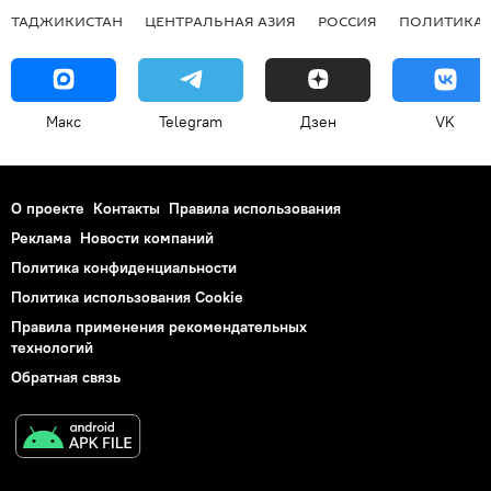
ТАДЖИКИСТАН
ЦЕНТРАЛЬНАЯ АЗИЯ
РОССИЯ
ПОЛИТИКА
Макс
Telegram
Дзен
VK
О проекте
Контакты
Правила использования
Реклама
Новости компаний
Политика конфиденциальности
Политика использования Cookie
Правила применения рекомендательных
технологий
Обратная связь