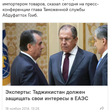
импортером товаров, сказал сегодня на пресс-
конференции глава Таможенной службы
Абдуфаттох Гоиб.
Эксперты: Таджикистан должен
защищать свои интересы в ЕАЭС
18 ноября 2014, 13:26