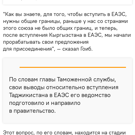
"Как вы знаете, для того, чтобы вступить в ЕАЭС,
нужны общие границы, раньше у нас со странами
этого союза не было общих границ, и теперь,
после вступления Кыргызстана в ЕАЭС, мы начали
прорабатывать свои предложения
для присоединения", — сказал Гоиб.
По словам главы Таможенной службы,
свои выводы относительно вступления
Таджикистана в ЕАЭС его ведомство
подготовило и направило
в правительство.
Этот вопрос, по его словам, находится на стадии