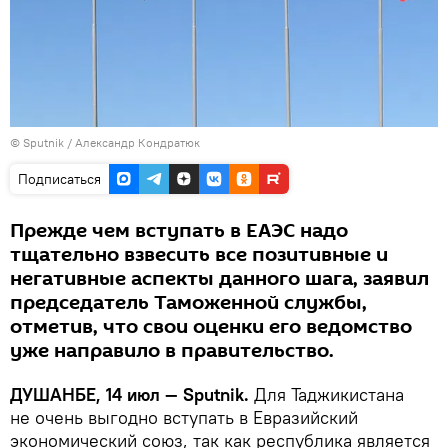
©
Sputnik
/ Александр Кондратюк
Подписаться
Прежде чем вступать в ЕАЭС надо
тщательно взвесить все позитивные и
негативные аспекты данного шага, заявил
председатель Таможенной службы,
отметив, что свои оценки его ведомство
уже направило в правительство.
ДУШАНБЕ, 14 июл — Sputnik.
Для Таджикистана
не очень выгодно вступать в Евразийский
экономический союз, так как республика является