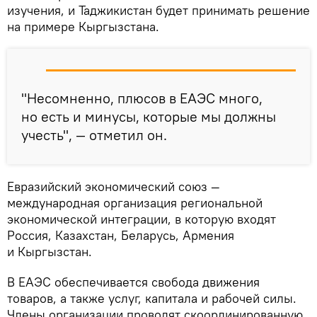
изучения, и Таджикистан будет принимать решение
на примере Кыргызстана.
"Несомненно, плюсов в ЕАЭС много,
но есть и минусы, которые мы должны
учесть", — отметил он.
Евразийский экономический союз —
международная организация региональной
экономической интеграции, в которую входят
Россия, Казахстан, Беларусь, Армения
и Кыргызстан.
В ЕАЭС обеспечивается свобода движения
товаров, а также услуг, капитала и рабочей силы.
Члены организации проводят скоординированную,