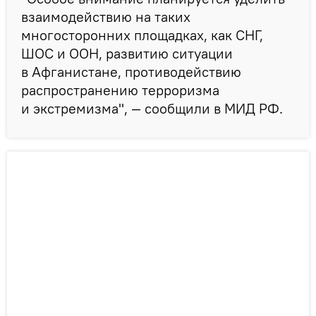
взаимодействию на таких
многосторонних площадках, как СНГ,
ШОС и ООН, развитию ситуации
в Афганистане, противодействию
распространению терроризма
и экстремизма", — сообщили в МИД РФ.