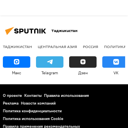
Таджикистан
ТАДЖИКИСТАН
ЦЕНТРАЛЬНАЯ АЗИЯ
РОССИЯ
ПОЛИТИКА
Макс
Telegram
Дзен
VK
О проекте
Контакты
Правила использования
Реклама
Новости компаний
Политика конфиденциальности
Политика использования Cookie
Правила применения рекомендательных