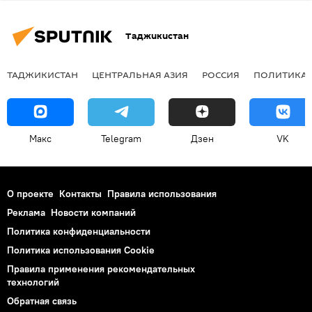
Таджикистан
ТАДЖИКИСТАН
ЦЕНТРАЛЬНАЯ АЗИЯ
РОССИЯ
ПОЛИТИКА
Макс
Telegram
Дзен
VK
О проекте
Контакты
Правила использования
Реклама
Новости компаний
Политика конфиденциальности
Политика использования Cookie
Правила применения рекомендательных
технологий
Обратная связь