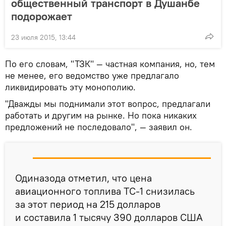
общественный транспорт в Душанбе
подорожает
23 июля 2015, 13:44
По его словам, "ТЗК" — частная компания, но, тем
не менее, его ведомство уже предлагало
ликвидировать эту монополию.
"Дважды мы поднимали этот вопрос, предлагали
работать и другим на рынке. Но пока никаких
предложений не последовало", — заявил он.
Одиназода отметил, что цена
авиационного топлива ТС-1 снизилась
за этот период на 215 долларов
и составила 1 тысячу 390 долларов США