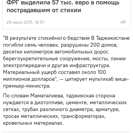
ФРГ выделила 57 тыс. евро в помощь
пострадавшим от стихии
29 июля 2015, 16:57
"В результате стихийного бедствия В Таджикистане
погибли семь человек, разрушены 200 домов,
десятки километров автомобильных дорог,
берегоукрепительные сооружения, мосты, линии
электропередачи и другая инфраструктура.
Материальный ущерб составил около 100
миллионов долларов", — цитирует мультихаб вице-
премьер-министра.
По словам Маматалиева, таджикская сторона
нуждается в дизтопливе, цементе, металлических
сетках, трубах различного диаметра, арматуре,
тросах металлических, трансформаторах,
кровельных материалах.