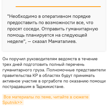
"Необходимо в оперативном порядке
предоставить по возможности все, что
просят соседи. Отправить гуманитарную
помощь планируется на следующей
неделе", — сказал Маматалиев.
Он поручил руководителям ведомств в течение
трех дней подготовить полный перечень
гуманитарного груза. Полномочные представители
правительства КР в областях будут принимать
активное участие в оргработе по оказанию помощи
пострадавшим в Таджикистане.
Все материалы по теме, читайте в сюжете 
Sputnik>>