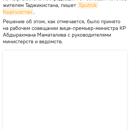
жителям Таджикистана, пишет
Sputnik 
Кыргызстан
.
Решение об этом, как отмечается, было принято
на рабочем совещании вице-премьер-министра КР
Абдырахмана Маматалива с руководителями
министерств и ведомств.