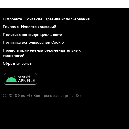
О проекте
Контакты
Правила использования
Реклама
Новости компаний
Политика конфиденциальности
Политика использования Cookie
Правила применения рекомендательных
технологий
Обратная связь
© 2026 Sputnik Все права защищены. 18+