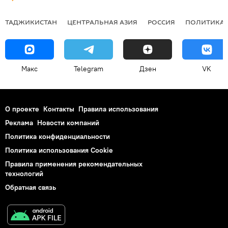
ТАДЖИКИСТАН
ЦЕНТРАЛЬНАЯ АЗИЯ
РОССИЯ
ПОЛИТИКА
Макс
Telegram
Дзен
VK
О проекте
Контакты
Правила использования
Реклама
Новости компаний
Политика конфиденциальности
Политика использования Cookie
Правила применения рекомендательных
технологий
Обратная связь