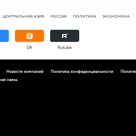
ЦЕНТРАЛЬНАЯ АЗИЯ
РОССИЯ
ПОЛИТИКА
ЭКОНОМИКА
OK
Rutube
Новости компаний
Политика конфиденциальности
Полити
ная связь