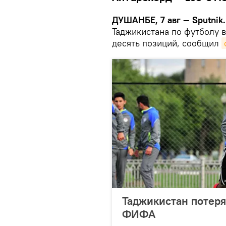
ДУШАНБЕ, 7 авг — Sputnik.
Таджикистана по футболу 
десять позиций, сообщил
Таджикистан потеря
ФИФА