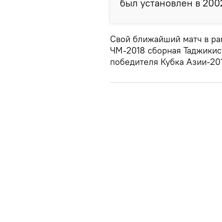
был установлен в 2002
Свой ближайший матч в ра
ЧМ-2018 сборная Таджикис
победителя Кубка Азии-20