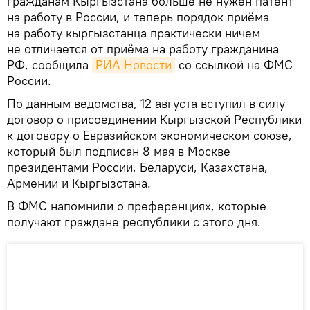
гражданам Кыргызстана больше не нужен патент
на работу в России, и теперь порядок приёма
на работу кыргызстанца практически ничем
не отличается от приёма на работу гражданина
РФ, сообщила
РИА Новости
со ссылкой на ФМС
России.
По данным ведомства, 12 августа вступил в силу
договор о присоединении Кыргызской Республики
к договору о Евразийском экономическом союзе,
который был подписан 8 мая в Москве
президентами России, Беларуси, Казахстана,
Армении и Кыргызстана.
В ФМС напомнили о преференциях, которые
получают граждане республики с этого дня.