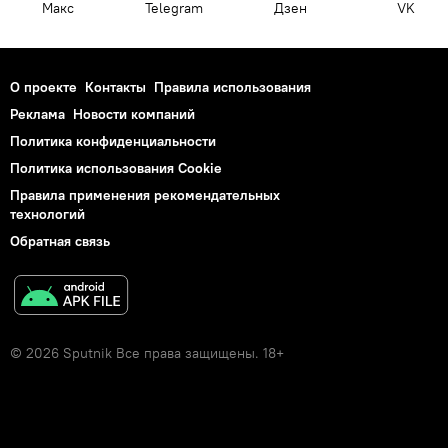
Макс
Telegram
Дзен
VK
О проекте
Контакты
Правила использования
Реклама
Новости компаний
Политика конфиденциальности
Политика использования Cookie
Правила применения рекомендательных
технологий
Обратная связь
© 2026 Sputnik Все права защищены. 18+