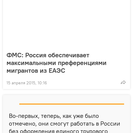
ФМС: Россия обеспечивает
максимальными преференциями
мигрантов из ЕАЭС
15 апреля 2015, 10:16
Во-первых, теперь, как уже было
отмечено, они смогут работать в России
без оформления единого трудового