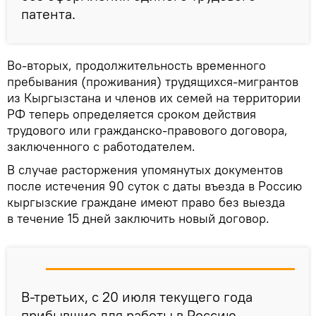
патента.
Во-вторых, продолжительность временного
пребывания (проживания) трудящихся-мигрантов
из Кыргызстана и членов их семей на территории
РФ теперь определяется сроком действия
трудового или гражданско-правового договора,
заключенного с работодателем.
В случае расторжения упомянутых документов
после истечения 90 суток с даты въезда в Россию
кыргызские граждане имеют право без выезда
в течение 15 дней заключить новый договор.
В-третьих, с 20 июля текущего года
прибывшие для работы в Россию