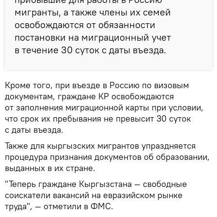
мигранты, а также члены их семей
освобождаются от обязанности
постановки на миграционный учет
в течение 30 суток с даты въезда.
Кроме того, при въезде в Россию по визовым
документам, граждане КР освобождаются
от заполнения миграционной карты при условии,
что срок их пребывания не превысит 30 суток
с даты въезда.
Также для кыргызских мигрантов упраздняется
процедура признания документов об образовании,
выданных в их стране.
"Теперь граждане Кыргызстана — свободные
соискатели вакансий на евразийском рынке
труда", — отметили в ФМС.