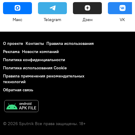
Макс
Telegram
Дзен
VK
О проекте
Контакты
Правила использования
Реклама
Новости компаний
Политика конфиденциальности
Политика использования Cookie
Правила применения рекомендательных
технологий
Обратная связь
© 2026 Sputnik Все права защищены. 18+