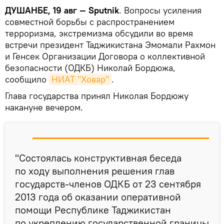
ДУШАНБЕ, 19 авг — Sputnik
. Вопросы усиления
совместной борьбы с распространением
терроризма, экстремизма обсудили во время
встречи президент Таджикистана Эмомали Рахмон
и Генсек Организации Договора о коллективной
безопасности (ОДКБ) Николай Бордюжа,
сообщило
НИАТ "Ховар"
.
Глава государства принял Николая Бордюжу
накануне вечером.
"Состоялась конструктивная беседа
по ходу выполнения решения глав
государств-членов ОДКБ от 23 сентября
2013 года об оказании оперативной
помощи Республике Таджикистан
по укреплению государственной границы