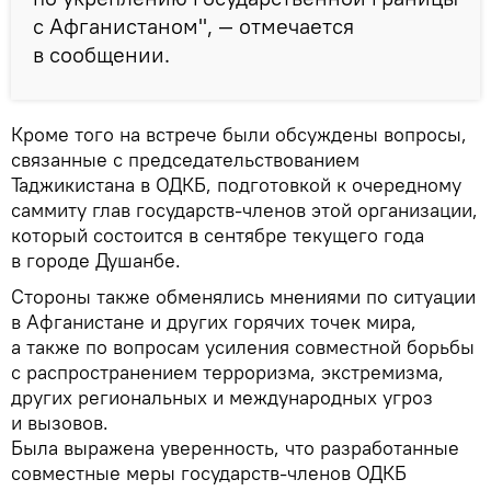
с Афганистаном", — отмечается
в сообщении.
Кроме того на встрече были обсуждены вопросы,
связанные с председательствованием
Таджикистана в ОДКБ, подготовкой к очередному
саммиту глав государств-членов этой организации,
который состоится в сентябре текущего года
в городе Душанбе.
Стороны также обменялись мнениями по ситуации
в Афганистане и других горячих точек мира,
а также по вопросам усиления совместной борьбы
с распространением терроризма, экстремизма,
других региональных и международных угроз
и вызовов.
Была выражена уверенность, что разработанные
совместные меры государств-членов ОДКБ