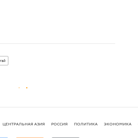
гай
ЦЕНТРАЛЬНАЯ АЗИЯ
РОССИЯ
ПОЛИТИКА
ЭКОНОМИКА