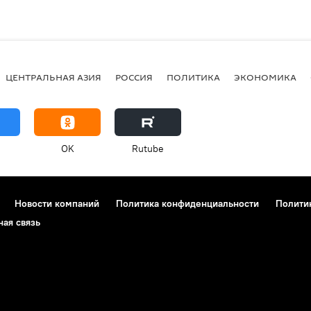
ЦЕНТРАЛЬНАЯ АЗИЯ
РОССИЯ
ПОЛИТИКА
ЭКОНОМИКА
OK
Rutube
Новости компаний
Политика конфиденциальности
Полити
ная связь