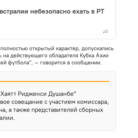
Австралии небезопасно ехать в РТ
 полностью открытый характер, допускались
 на действующего обладателя Кубка Азии
ей футбола", — говорится в сообщении.
"Хаятт Ридженси Душанбе"
вое совещание с участием комиссара,
а, а также представителей сборных
алии.