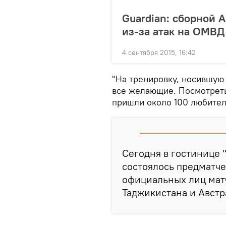
Guardian: сборной 
из-за атак на ОМВД
4 сентября 2015, 16:42
"На тренировку, носившую
все желающие. Посмотреть
пришли около 100 любител
Сегодня в гостинице 
состоялось предматче
официальных лиц матч
Таджикистана и Австр