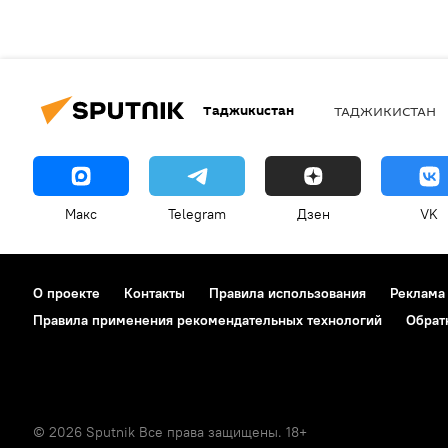
Таджикистан
ТАДЖИКИСТАН
Макс
Telegram
Дзен
VK
О проекте
Контакты
Правила использования
Реклама
Правила применения рекомендательных технологий
Обрат
© 2026 Sputnik Все права защищены. 18+