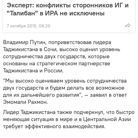
Эксперт: конфликты сторонников ИГ и
"Талибан" в ИРА не исключены
7 октября 2015, 08:20
Владимир Путин, поприветствовав лидера
Таджикистана в Сочи, высоко оценил уровень
сотрудничества двух государств, которые
основаны на стратегическом партнерстве
Таджикистана и России.
"Мы высоко оцениваем уровень сотрудничества
двух государств и будем делать все возможное
для их дальнейшего развития", — заявил в ответ
Эмомали Рахмон.
Лидер Таджикистана также подчеркнул, что быстро
меняющая ситуация в мире и в Центральной Азии
требует эффективного взаимодействия.