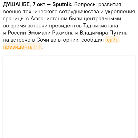
ДУШАНБЕ, 7 окт — Sputnik.
Вопросы развития
военно-технического сотрудничества и укрепления
границы с Афганистаном были центральными
во время встречи президентов Таджикистана
и России Эмомали Рахмона и Владимира Путина
на встрече в Сочи во вторник, сообщил
сайт 
президента РТ
.