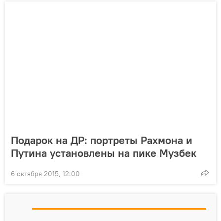
Подарок на ДР: портреты Рахмона и
Путина установлены на пике Музбек
6 октября 2015, 12:00