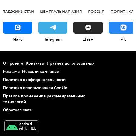
ТАДЖИКИСТАН
ЦЕНТРАЛЬНАЯ АЗИЯ
РОССИЯ
ПОЛИТИКА
Макс
Telegram
Дзен
VK
О проекте
Контакты
Правила использования
Реклама
Новости компаний
Политика конфиденциальности
Политика использования Cookie
Правила применения рекомендательных
технологий
Обратная связь