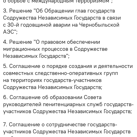
о борьбе с международным терроризмом";
3. Решение "Об Обращении глав государств
Содружества Независимых Государств в связи
с 30-й годовщиной аварии на Чернобыльской
АЭС";
4. Решение "О правовом обеспечении
миграционных процессов в Содружестве
Независимых Государств";
5. Соглашение о порядке создания и деятельности
совместных следственно-оперативных групп
на территориях государств-участников
Содружества Независимых Государств;
6. Соглашение об образовании Совета
руководителей пенитенциарных служб государств-
участников Содружества Независимых Государств;
7. Соглашение о сотрудничестве государств-
участников Содружества Независимых Государств