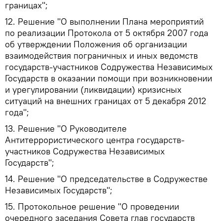
границах";
12. Решение "О выполнении Плана мероприятий
по реализации Протокола от 5 октября 2007 года
об утверждении Положения об организации
взаимодействия пограничных и иных ведомств
государств-участников Содружества Независимых
Государств в оказании помощи при возникновении
и урегулировании (ликвидации) кризисных
ситуаций на внешних границах от 5 декабря 2012
года";
13. Решение "О Руководителе
Антитеррористического центра государств-
участников Содружества Независимых
Государств";
14. Решение "О председательстве в Содружестве
Независимых Государств";
15. Протокольное решение "О проведении
очередного заседания Совета глав государств