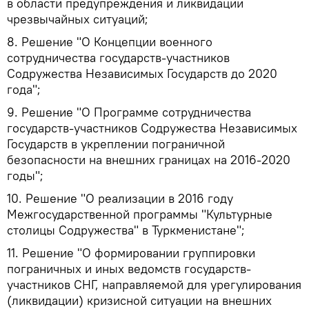
в области предупреждения и ликвидации
чрезвычайных ситуаций;
8. Решение "О Концепции военного
сотрудничества государств-участников
Содружества Независимых Государств до 2020
года";
9. Решение "О Программе сотрудничества
государств-участников Содружества Независимых
Государств в укреплении пограничной
безопасности на внешних границах на 2016-2020
годы";
10. Решение "О реализации в 2016 году
Межгосударственной программы "Культурные
столицы Содружества" в Туркменистане";
11. Решение "О формировании группировки
пограничных и иных ведомств государств-
участников СНГ, направляемой для урегулирования
(ликвидации) кризисной ситуации на внешних