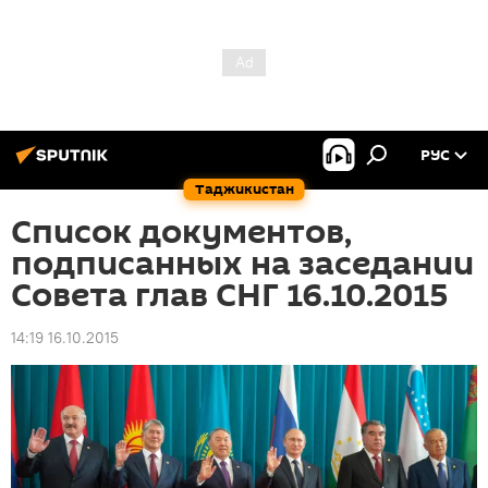
РУС
Таджикистан
Список документов,
подписанных на заседании
Совета глав СНГ 16.10.2015
14:19 16.10.2015