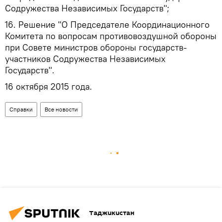
Содружества Независимых Государств";
16. Решение "О Председателе Координационного
Комитета по вопросам противовоздушной обороны
при Совете министров обороны государств-
участников Содружества Независимых
Государств".
16 октября 2015 года.
Справки
Все новости
Таджикистан