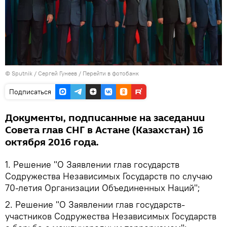
©
Sputnik
/ Сергей Гунеев
/
Перейти в фотобанк
Подписаться
Документы, подписанные на заседании
Совета глав СНГ в Астане (Казахстан) 16
октября 2016 года.
1. Решение "О Заявлении глав государств
Содружества Независимых Государств по случаю
70-летия Организации Объединенных Наций";
2. Решение "О Заявлении глав государств-
участников Содружества Независимых Государств