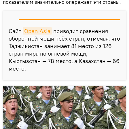
показателям значительно опережает эти страны.
Сайт
Open Asia
приводит сравнения
оборонной мощи трёх стран, отмечая, что
Таджикистан занимает 81 место из 126
стран мира по огневой мощи,
Кыргызстан — 78 место, а Казахстан — 66
место.