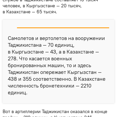
человек, в Кыргызстане — 20 тысяч,
в Казахстане — 65 тысяч.
Самолетов и вертолетов на вооружении
Таджикистана — 70 единиц,
в Кыргызстане — 43, а в Казахстане —
278. Что касается военных
бронированных машин, то и здесь
Таджикистан опережает Кыргызстан —
438 и 355 соответственно. В Казахстане
численность бронетехники — 2210
единиц.
Вот в артиллерии Таджикистан оказался в конце