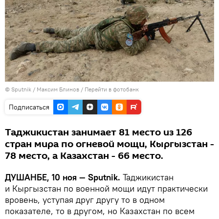
©
Sputnik
/ Максим Блинов
/
Перейти в фотобанк
Подписаться
Таджикистан занимает 81 место из 126
стран мира по огневой мощи, Кыргызстан -
78 место, а Казахстан - 66 место.
ДУШАНБЕ, 10 ноя — Sputnik.
Таджикистан
и Кыргызстан по военной мощи идут практически
вровень, уступая друг другу то в одном
показателе, то в другом, но Казахстан по всем