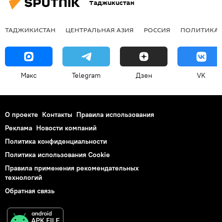
Таджикистан
ТАДЖИКИСТАН
ЦЕНТРАЛЬНАЯ АЗИЯ
РОССИЯ
ПОЛИТИКА
Макс
Telegram
Дзен
VK
О проекте
Контакты
Правила использования
Реклама
Новости компаний
Политика конфиденциальности
Политика использования Cookie
Правила применения рекомендательных
технологий
Обратная связь