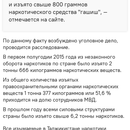
и изъято свыше 800 граммов
наркотического средства "гашиш", —
отмечается на сайте.
По данному факту возбуждено уголовное дело,
проводится расследование.
В первом полугодии 2015 года из незаконного
оборота наркотиков по стране было изъято 2
тонны 666 килограммов наркотических веществ.
Из общего количества изъятых
правоохранительными органами наркотических
веществ 1 тонна 377 килограммов или 51,6 %
приходится на долю сотрудников МВД.
В прошлом году всеми силовыми структурами
страны было изъято свыше 6,2 тонны наркотиков.
Все изымаемые в Таджикистане наркотики