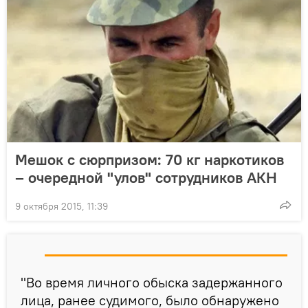
Мешок с сюрпризом: 70 кг наркотиков
– очередной "улов" сотрудников АКН
9 октября 2015, 11:39
"Во время личного обыска задержанного
лица, ранее судимого, было обнаружено