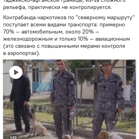
рельефа, практически не контролируется.
Контрабанда наркотиков по "северному маршруту"
поступает всеми видами транспорта: примерно
70% — автомобильным, около 20% —
железнодорожным и только 10% — авиационным
(это связано с повышенными мерами контроля
в аэропортах).
Воспроизвести
видео
1:42