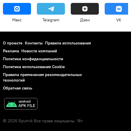
Макс
Telegram
Дзен
VK
О проекте
Контакты
Правила использования
Реклама
Новости компаний
Политика конфиденциальности
Политика использования Cookie
Правила применения рекомендательных
технологий
Обратная связь
© 2026 Sputnik Все права защищены. 18+