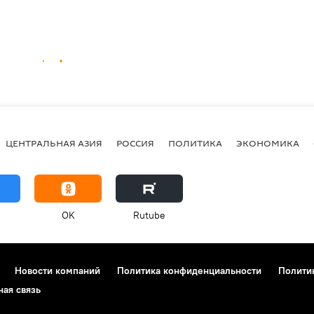
ЦЕНТРАЛЬНАЯ АЗИЯ
РОССИЯ
ПОЛИТИКА
ЭКОНОМИКА
OK
Rutube
Новости компаний
Политика конфиденциальности
Полити
ная связь