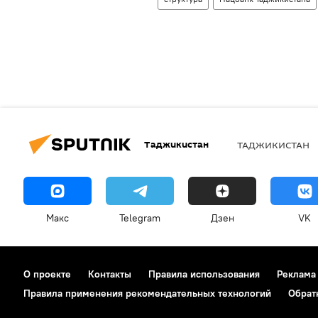
Таджикистан
ТАДЖИКИСТАН
Макс
Telegram
Дзен
VK
О проекте
Контакты
Правила использования
Реклама
Правила применения рекомендательных технологий
Обрат