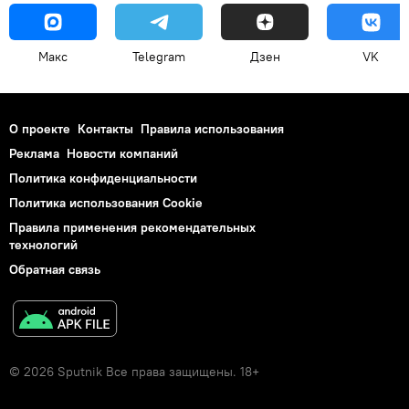
Макс
Telegram
Дзен
VK
О проекте
Контакты
Правила использования
Реклама
Новости компаний
Политика конфиденциальности
Политика использования Cookie
Правила применения рекомендательных
технологий
Обратная связь
© 2026 Sputnik Все права защищены. 18+