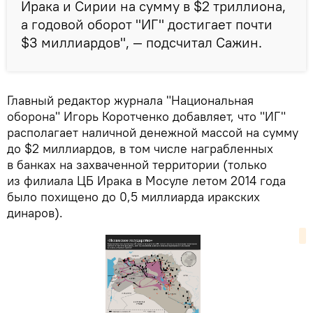
Ирака и Сирии на сумму в $2 триллиона,
а годовой оборот "ИГ" достигает почти
$3 миллиардов", — подсчитал Сажин.
Главный редактор журнала "Национальная
оборона" Игорь Коротченко добавляет, что "ИГ"
располагает наличной денежной массой на сумму
до $2 миллиардов, в том числе награбленных
в банках на захваченной территории (только
из филиала ЦБ Ирака в Мосуле летом 2014 года
было похищено до 0,5 миллиарда иракских
динаров).