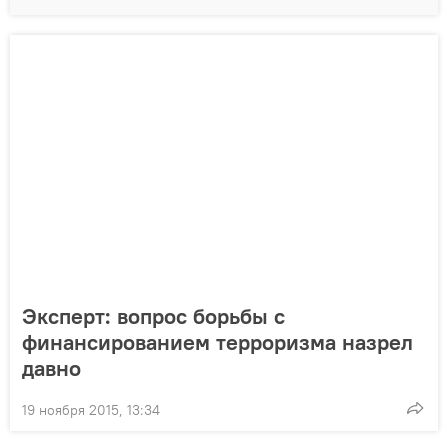
Эксперт: вопрос борьбы с
финансированием терроризма назрел
давно
19 ноября 2015, 13:34