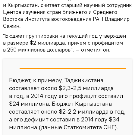
и Кыргызстан, считает старший научный сотрудник
Центра изучения стран Ближнего и Среднего
Востока Института востоковедения РАН Владимир
Сажин.
"Бюджет группировки на текущий год утвержден
в размере $2 миллиарда, причем с профицитом
в 250 миллионов долларов", — отметил он.
Бюджет, к примеру, Таджикистана
составляет около $2,3-2,5 миллиарда
в год, в 2014 году его профицит составил
$24 миллиона. Бюджет Кыргызстана
составляет около $2-2,2 миллиарда в год,
а его дефицит составил в 2014 году $34
миллиона (данные Статкомитета СНГ).