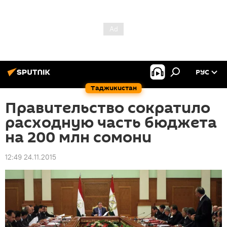
РУС
Таджикистан
Правительство сократило
расходную часть бюджета
на 200 млн сомони
12:49 24.11.2015