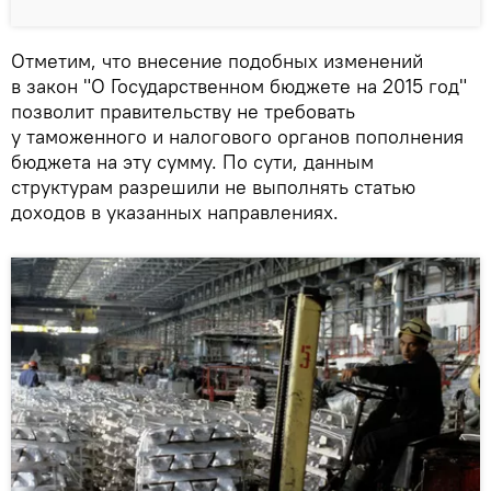
Отметим, что внесение подобных изменений
в закон "О Государственном бюджете на 2015 год"
позволит правительству не требовать
у таможенного и налогового органов пополнения
бюджета на эту сумму. По сути, данным
структурам разрешили не выполнять статью
доходов в указанных направлениях.