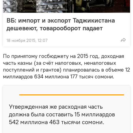
ВБ: импорт и экспорт Таджикистана
дешевеют, товарооборот падает
18 ноября 2015, 12:07
По принятому госбюджету на 2015 год, доходная
часть казны (за счёт налоговых, неналоговых
поступлений и грантов) планировалась в объеме 12
миллиардов 634 миллиона 177 тысяч сомони.
Утвержденная же расходная часть
должна была составить 15 миллиардов
542 миллиона 463 тысячи сомони.