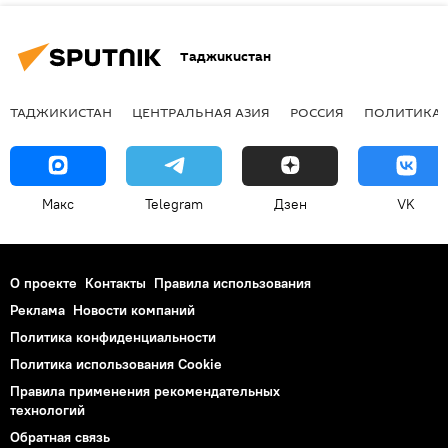
Таджикистан
ТАДЖИКИСТАН
ЦЕНТРАЛЬНАЯ АЗИЯ
РОССИЯ
ПОЛИТИКА
Макс
Telegram
Дзен
VK
О проекте
Контакты
Правила использования
Реклама
Новости компаний
Политика конфиденциальности
Политика использования Cookie
Правила применения рекомендательных
технологий
Обратная связь