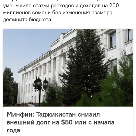
уменьшило статьи расходов и доходов на 200
миллионов сомони без изменения размера
дефицита бюджета.
Минфин: Таджикистан снизил
внешний долг на $50 млн с начала
года