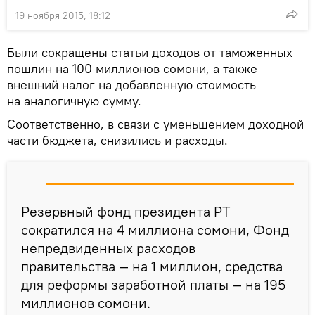
19 ноября 2015, 18:12
Были сокращены статьи доходов от таможенных
пошлин на 100 миллионов сомони, а также
внешний налог на добавленную стоимость
на аналогичную сумму.
Соответственно, в связи с уменьшением доходной
части бюджета, снизились и расходы.
Резервный фонд президента РТ
сократился на 4 миллиона сомони, Фонд
непредвиденных расходов
правительства — на 1 миллион, средства
для реформы заработной платы — на 195
миллионов сомони.