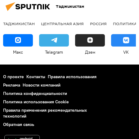
Таджикистан
ТАДЖИКИСТАН
ЦЕНТРАЛЬНАЯ АЗИЯ
РОССИЯ
ПОЛИТИКА
Макс
Telegram
Дзен
VK
О проекте
Контакты
Правила использования
Реклама
Новости компаний
Политика конфиденциальности
Политика использования Cookie
Правила применения рекомендательных
технологий
Обратная связь