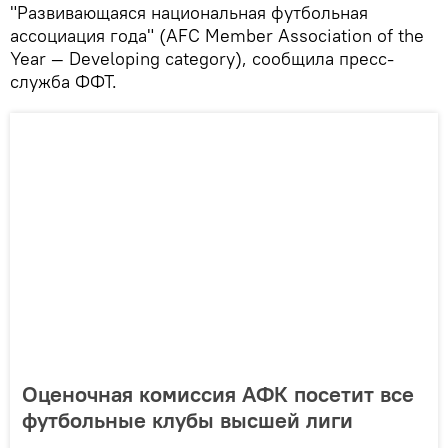
"Развивающаяся национальная футбольная
ассоциация года" (AFC Member Association of the
Year — Developing category), сообщила пресс-
служба ФФТ.
Оценочная комиссия АФК посетит все
футбольные клубы высшей лиги