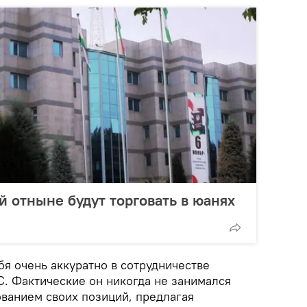
й отныне будут торговать в юанях
ебя очень аккуратно в сотрудничестве
. Фактические он никогда не занимался
ванием своих позиций, предлагая