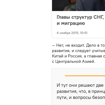
Главы структур СНГ
и миграцию
4 ноября 2015, 10:51
— Нет, не входит. Дело в 
развития, и следует учиты
Китай и Россия, а главная
с Центральной Азией.
И тут они решают две
развития, что, в прин
пути, и вопросы безо