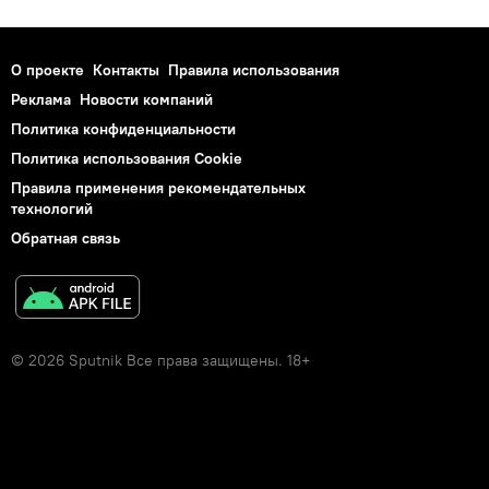
О проекте
Контакты
Правила использования
Реклама
Новости компаний
Политика конфиденциальности
Политика использования Cookie
Правила применения рекомендательных
технологий
Обратная связь
© 2026 Sputnik Все права защищены. 18+