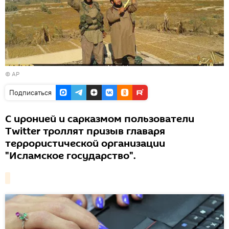
© AP
Подписаться
С иронией и сарказмом пользователи
Twitter троллят призыв главаря
террористической организации
"Исламское государство".