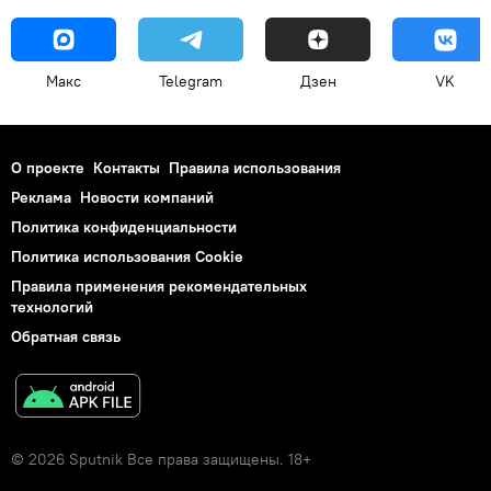
Макс
Telegram
Дзен
VK
О проекте
Контакты
Правила использования
Реклама
Новости компаний
Политика конфиденциальности
Политика использования Cookie
Правила применения рекомендательных
технологий
Обратная связь
© 2026 Sputnik Все права защищены. 18+