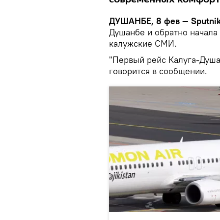
ДУШАНБЕ, 8 фев — Sputnik
Душанбе и обратно начала
калужские СМИ.
"Первый рейс Калуга-Душан
говорится в сообщении.