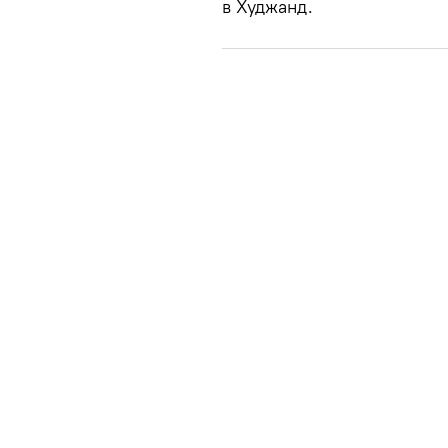
в Худжанд.