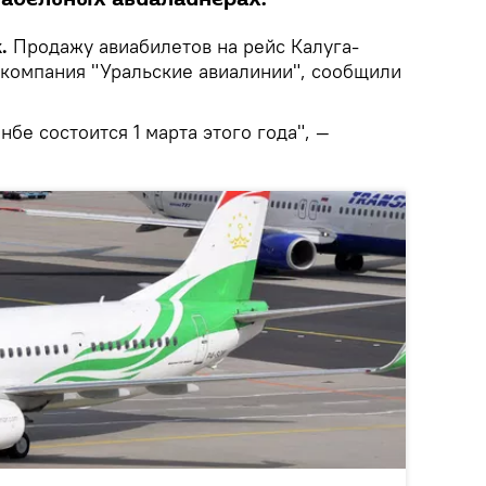
.
Продажу авиабилетов на рейс Калуга-
 компания "Уральские авиалинии", сообщили
бе состоится 1 марта этого года", —