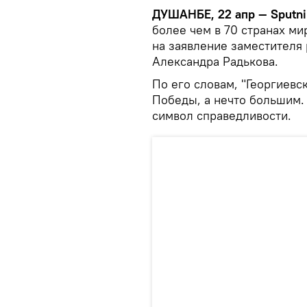
ДУШАНБЕ, 22 апр — Sputni
более чем в 70 странах м
на заявление заместителя
Александра Радькова.
По его словам, "Георгиевс
Победы, а нечто большим.
символ справедливости.