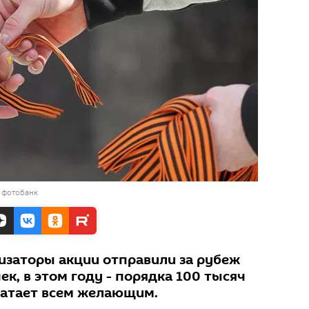
 фотобанк
изаторы акции отправили за рубеж
ек, в этом году - порядка 100 тысяч
хватает всем желающим.