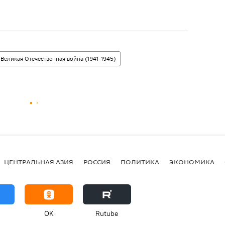
Великая Отечественная война (1941-1945)
ЦЕНТРАЛЬНАЯ АЗИЯ
РОССИЯ
ПОЛИТИКА
ЭКОНОМИКА
OK
Rutube