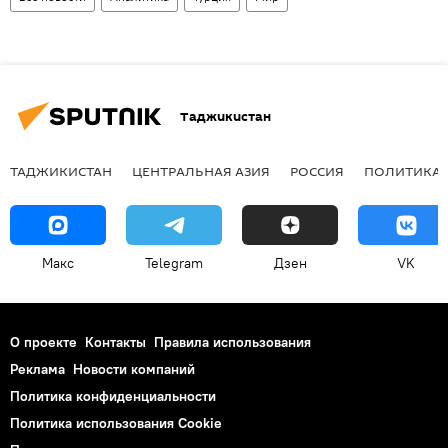
Таджикистан
ТАДЖИКИСТАН
ЦЕНТРАЛЬНАЯ АЗИЯ
РОССИЯ
ПОЛИТИКА
Макс
Telegram
Дзен
VK
О проекте
Контакты
Правила использования
Реклама
Новости компаний
Политика конфиденциальности
Политика использования Cookie