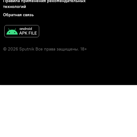
Правила применения рекомендательных
технологий
Обратная связь
© 2026 Sputnik Все права защищены. 18+