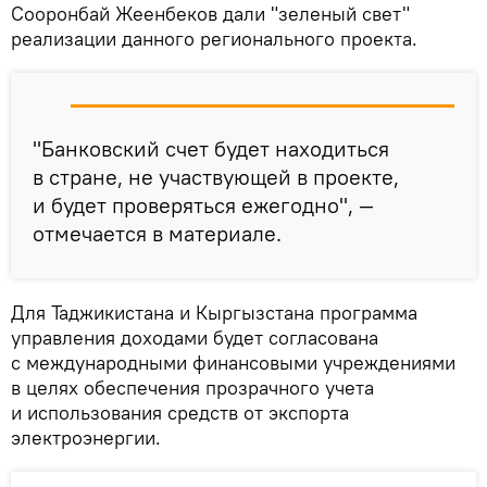
Сооронбай Жеенбеков дали "зеленый свет"
реализации данного регионального проекта.
"Банковский счет будет находиться
в стране, не участвующей в проекте,
и будет проверяться ежегодно", —
отмечается в материале.
Для Таджикистана и Кыргызстана программа
управления доходами будет согласована
с международными финансовыми учреждениями
в целях обеспечения прозрачного учета
и использования средств от экспорта
электроэнергии.