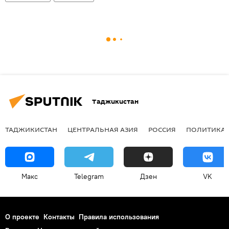
Таджикистан
ТАДЖИКИСТАН
ЦЕНТРАЛЬНАЯ АЗИЯ
РОССИЯ
ПОЛИТИКА
Макс
Telegram
Дзен
VK
О проекте
Контакты
Правила использования