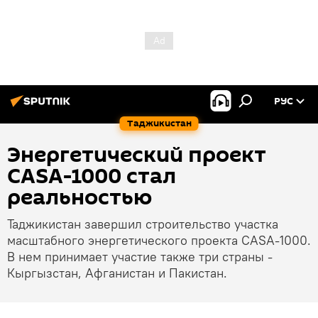
РУС
Таджикистан
Энергетический проект
CASA-1000 стал
реальностью
Таджикистан завершил строительство участка
масштабного энергетического проекта CASA-1000.
В нем принимает участие также три страны -
Кыргызстан, Афганистан и Пакистан.