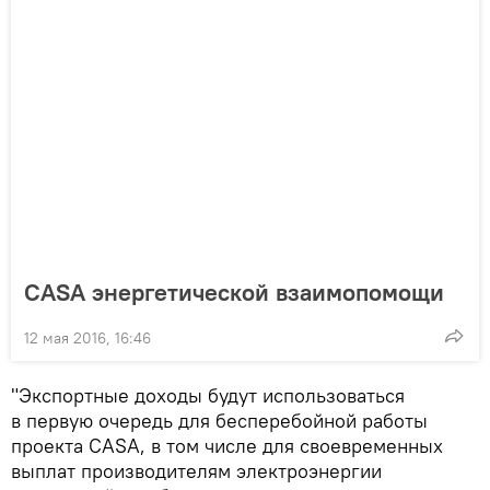
CASA энергетической взаимопомощи
12 мая 2016, 16:46
"Экспортные доходы будут использоваться
в первую очередь для бесперебойной работы
проекта CASA, в том числе для своевременных
выплат производителям электроэнергии