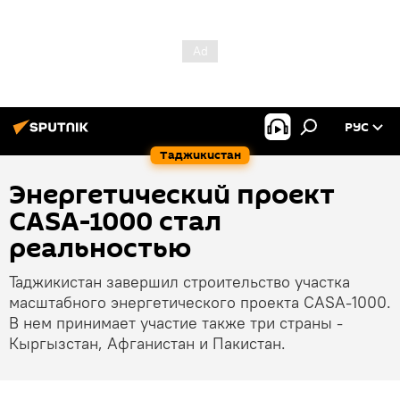
РУС
Таджикистан
Энергетический проект
CASA-1000 стал
реальностью
Таджикистан завершил строительство участка
масштабного энергетического проекта CASA-1000.
В нем принимает участие также три страны -
Кыргызстан, Афганистан и Пакистан.