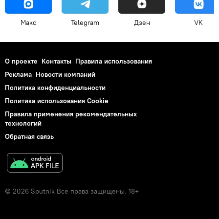
Макс
Telegram
Дзен
VK
О проекте
Контакты
Правила использования
Реклама
Новости компаний
Политика конфиденциальности
Политика использования Cookie
Правила применения рекомендательных
технологий
Обратная связь
© 2026 Sputnik Все права защищены. 18+