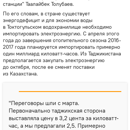
станции" Таалайбек Толубаев.
По его словам, в стране существует
энергодефицит и для экономии воды
в Токтогульском водохранилище необходимо
импортировать электроэнергию. С апреля этого
года до завершения отопительного сезона 2016-
2017 года планируется импортировать примерно
один миллиард киловатт-часов. Из Таджикистана
предполагается закупать электроэнергию
до октября, после ее сменят поставки
из Казахстана.
"Переговоры шли с марта.
Первоначально таджикская сторона
выставляла цену в 3,2 цента за киловатт-
час, а мы предлагали 2,5. Примерно