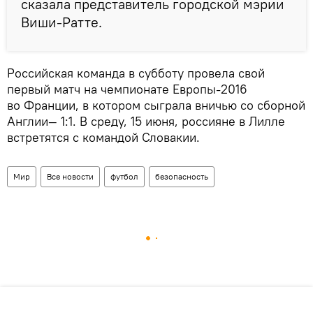
сказала представитель городской мэрии
Виши-Ратте.
Российская команда в субботу провела свой
первый матч на чемпионате Европы-2016
во Франции, в котором сыграла вничью со сборной
Англии— 1:1. В среду, 15 июня, россияне в Лилле
встретятся с командой Словакии.
Мир
Все новости
футбол
безопасность