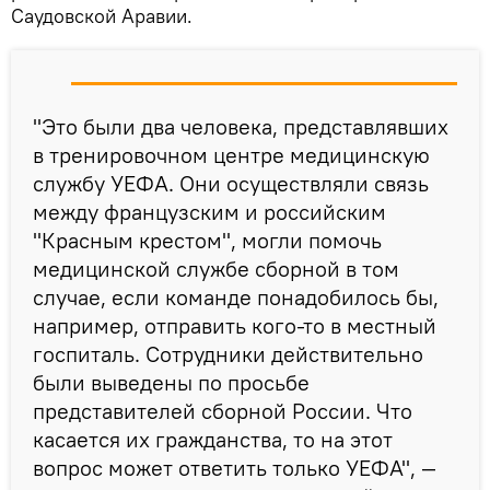
Саудовской Аравии.
"Это были два человека, представлявших
в тренировочном центре медицинскую
службу УЕФА. Они осуществляли связь
между французским и российским
"Красным крестом", могли помочь
медицинской службе сборной в том
случае, если команде понадобилось бы,
например, отправить кого-то в местный
госпиталь. Сотрудники действительно
были выведены по просьбе
представителей сборной России. Что
касается их гражданства, то на этот
вопрос может ответить только УЕФА", —