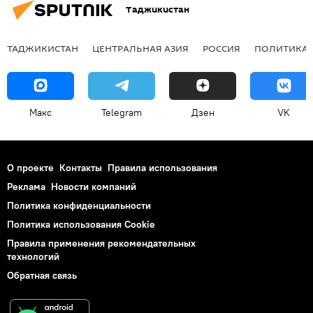
Таджикистан
ТАДЖИКИСТАН
ЦЕНТРАЛЬНАЯ АЗИЯ
РОССИЯ
ПОЛИТИКА
Макс
Telegram
Дзен
VK
О проекте
Контакты
Правила использования
Реклама
Новости компаний
Политика конфиденциальности
Политика использования Cookie
Правила применения рекомендательных
технологий
Обратная связь