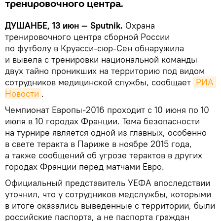
тренировочного центра.
ДУШАНБЕ, 13 июн — Sputnik.
Охрана
тренировочного центра сборной России
по футболу в Круасси-сюр-Сен обнаружила
и вывела с тренировки национальной команды
двух тайно проникших на территорию под видом
сотрудников медицинской службы, сообщает
РИА 
Новости
.
Чемпионат Европы-2016 проходит с 10 июня по 10
июля в 10 городах Франции. Тема безопасности
на турнире является одной из главных, особенно
в свете теракта в Париже в ноябре 2015 года,
а также сообщений об угрозе терактов в других
городах Франции перед матчами Евро.
Официальный представитель УЕФА впоследствии
уточнил, что у сотрудников медслужбы, которыми
в итоге оказались выведенные с территории, были
российские паспорта, а не паспорта граждан